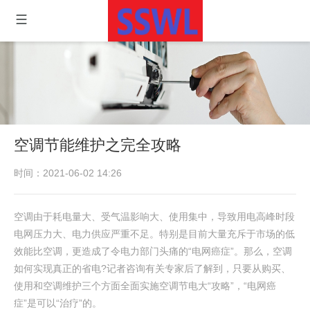
空调节能维护之完全攻略
时间：2021-06-02 14:26
空调由于耗电量大、受气温影响大、使用集中，导致用电高峰时段
电网压力大、电力供应严重不足。特别是目前大量充斥于市场的低
效能比空调，更造成了令电力部门头痛的“电网癌症”。那么，空调
如何实现真正的省电?记者咨询有关专家后了解到，只要从购买、
使用和空调维护三个方面全面实施空调节电大“攻略”，“电网癌
症”是可以“治疗”的。