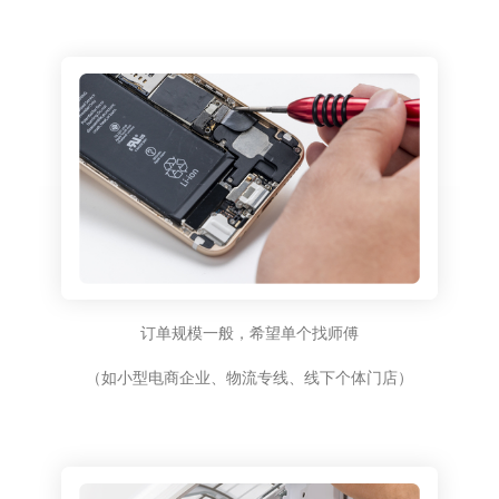
订单规模一般，希望单个找师傅
（如小型电商企业、物流专线、线下个体门店）