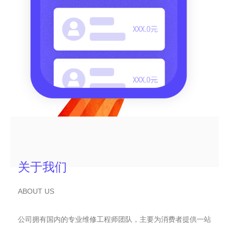
关于我们
ABOUT US
公司拥有国内的专业维修工程师团队，主要为消费者提供一站