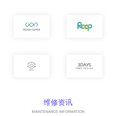
维修资讯
MAINTENANCE INFORMATION