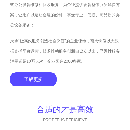
式办公设备维修和回收服务，为企业提供设备整体服务解决方
案，让用户以透明合理的价格，享受专业、便捷、高品质的办
公设备服务；
秉承“让高效服务创造社会价值”的企业使命，南天快修以大数
据支撑平台运营，技术推动服务创新自成立以来，已累计服务
消费者超10万人次、企业客户2000多家。
了解更多
合适的才是高效
PROPER IS EFFICIENT