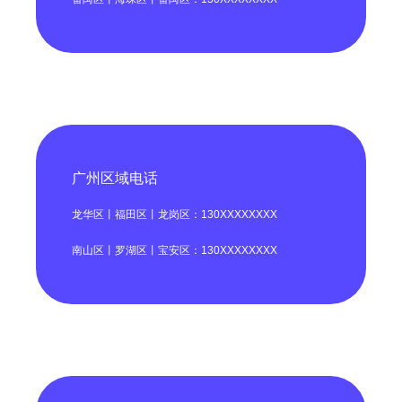
广州区域电话
龙华区丨福田区丨龙岗区：130XXXXXXXX
南山区丨罗湖区丨宝安区：130XXXXXXXX