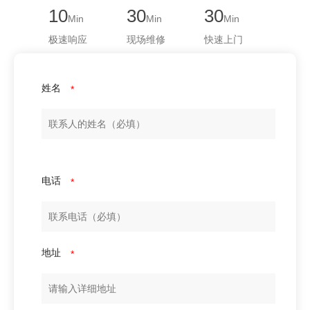
10
30
30
Min
Min
Min
极速响应
现场维修
快速上门
姓名
*
电话
*
地址
*