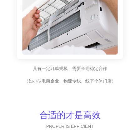
具有一定订单规模，需要长期稳定合作
（如小型电商企业、物流专线、线下个体门店）
合适的才是高效
PROPER IS EFFICIENT