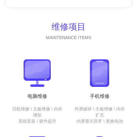
维修项目
MAINTENANCE ITEMS
电脑维修
手机维修
旧机维修 \ 主板维修 \ 内存
外屏破碎 \ 主板维修 \ 内存
增加
扩充
系统安装 \ 硬件提升
内屏显示异常 \ 更换电池