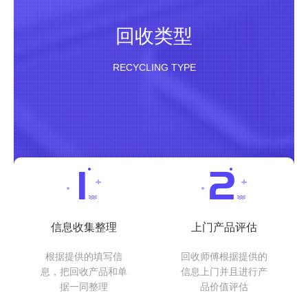
回收类型
RECYCLING TYPE
信息收集整理
上门产品评估
根据提供的填写信
回收师傅根据提供的
息，把回收产品和单
信息上门并且进行产
据一同整理
品价值评估