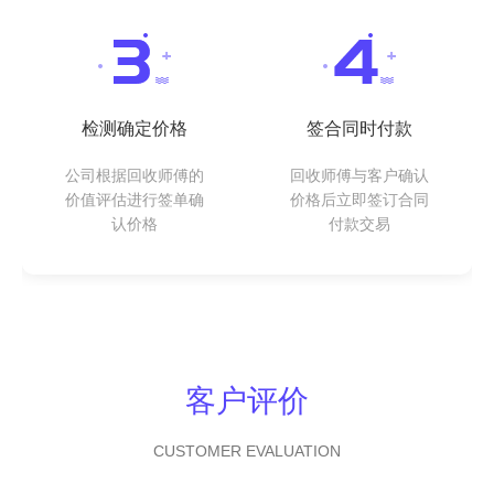
检测确定价格
签合同时付款
公司根据回收师傅的
回收师傅与客户确认
价值评估进行签单确
价格后立即签订合同
认价格
付款交易
客户评价
CUSTOMER EVALUATION