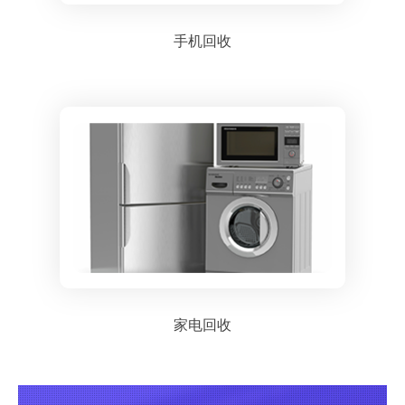
手机回收
家电回收