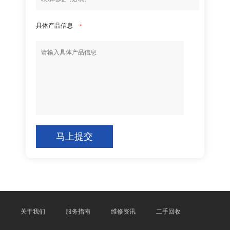
具体产品信息
*
马上提交
关于我们
服务指南
维修资讯
二手回收