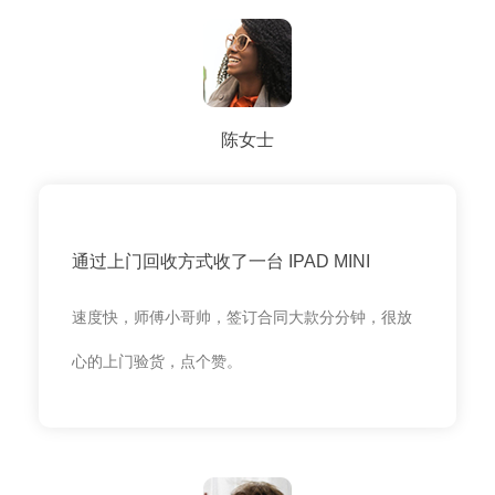
陈女士
通过上门回收方式收了一台 IPAD MINI
速度快，师傅小哥帅，签订合同大款分分钟，很放
心的上门验货，点个赞。