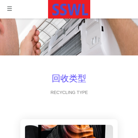
回收类型
RECYCLING TYPE