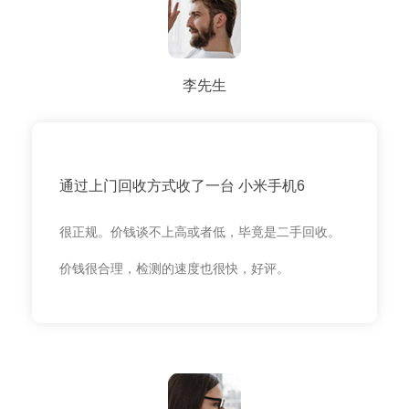
李先生
通过上门回收方式收了一台 小米手机6
很正规。价钱谈不上高或者低，毕竟是二手回收。
价钱很合理，检测的速度也很快，好评。