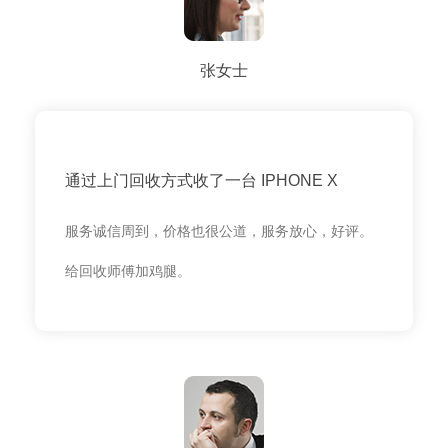
张女士
通过上门回收方式收了一台 IPHONE X
服务诚信周到，价格也很公道，服务放心，好评。
给回收师傅加鸡腿。