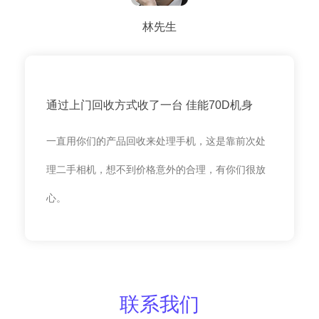
林先生
通过上门回收方式收了一台 佳能70D机身
一直用你们的产品回收来处理手机，这是靠前次处
理二手相机，想不到价格意外的合理，有你们很放
心。
联系我们