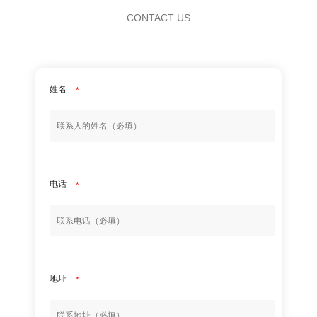
CONTACT US
姓名
*
电话
*
地址
*